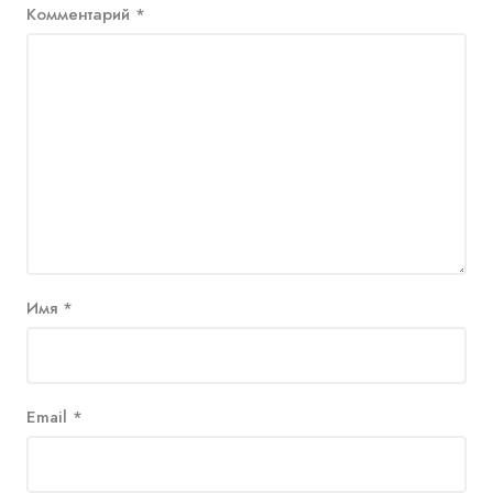
Комментарий
*
Имя
*
Email
*