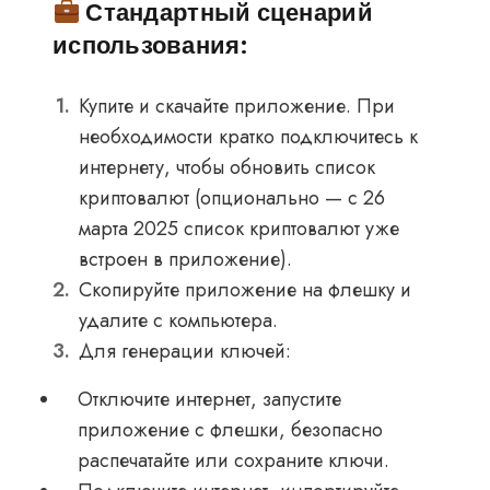
Стандартный сценарий
использования:
Купите и скачайте приложение. При
необходимости кратко подключитесь к
интернету, чтобы обновить список
криптовалют (опционально — с 26
марта 2025 список криптовалют уже
встроен в приложение).
Скопируйте приложение на флешку и
удалите с компьютера.
Для генерации ключей:
Отключите интернет, запустите
приложение с флешки, безопасно
распечатайте или сохраните ключи.