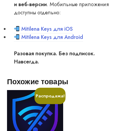
и веб-версии
. Мобильные приложения
доступны отдельно:
Mitilena Keys для iOS
Mitilena Keys для Android
Разовая покупка. Без подписок.
Навсегда.
Похожие товары
Распродажа!