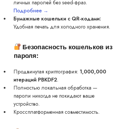
личных паролей без seed-фраз.
Подробнее →
Бумажные кошельки с QR-кодами:
Удобная печать для холодного хранения.
Безопасность кошельков из
пароля:
Продвинутая криптография:
1,000,000
итераций PBKDF2
.
Полностью локальная обработка —
пароли никогда не покидают ваше
устройство.
Кроссплатформенная совместимость.