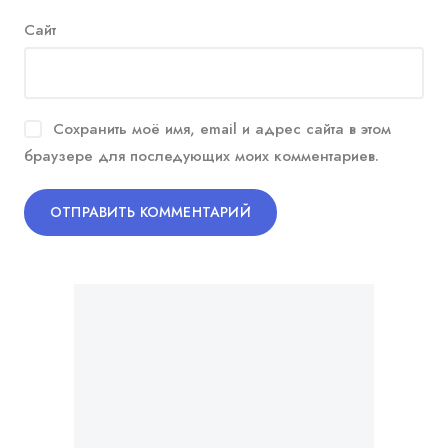
Сайт
Сохранить моё имя, email и адрес сайта в этом
браузере для последующих моих комментариев.