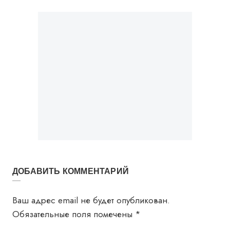
ДОБАВИТЬ КОММЕНТАРИЙ
Ваш адрес email не будет опубликован.
Обязательные поля помечены
*