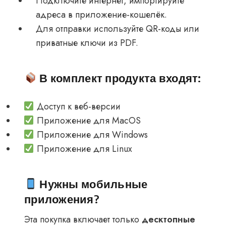
Подключите интернет, импортируйте
адреса в приложение-кошелёк.
Для отправки используйте QR-коды или
приватные ключи из PDF.
В комплект продукта входят:
Доступ к веб-версии
Приложение для MacOS
Приложение для Windows
Приложение для Linux
Нужны мобильные
приложения?
Эта покупка включает только
десктопные